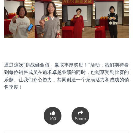
通过这次“挑战砸金蛋，赢取丰厚奖励！”活动，我们期待看
到每位销售成员在追求卓越业绩的同时，也能享受到比赛的
乐趣。让我们齐心协力，共同创造一个充满活力和成功的销
售季度！
100
Share