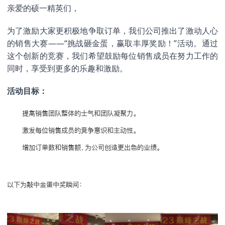
亲爱的硕一精英们，
为了激励大家更积极地争取订单，我们公司推出了激动人心
的销售大赛——“挑战砸金蛋，赢取丰厚奖励！”活动。通过
这个创新的竞赛，我们希望鼓励每位销售成员在努力工作的
同时，享受到更多的乐趣和激励。
活动目标：
提高销售团队整体的士气和团队凝聚力。
激发每位销售成员的竞争意识和主动性。
增加订单数和销售额，为公司创造更出色的业绩。
以下为敲中金蛋中奖瞬间：