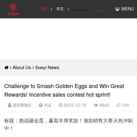
EN
中文
MENU
About Us
Soeyi News
Challenge to Smash Golden Eggs and Win Great
Rewards! Incentive sales contest hot sprint!
超级管理员
本站
2023-12-19
4840
100
标题：挑战砸金蛋，赢取丰厚奖励！激励销售大赛火热冲刺
中！