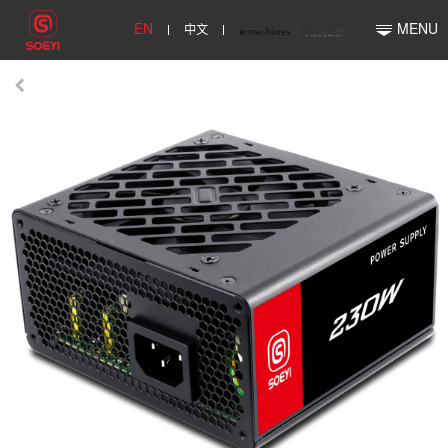
EN
中文
MENU